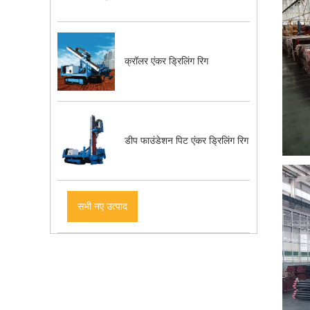
क्रॉलर एंकर ड्रिलिंग रिग
डीप फाउंडेशन पिट एंकर ड्रिलिंग रिग
सभी नए उत्पाद