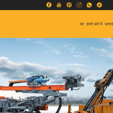
घर
हमारे बारे में
उत्पाद