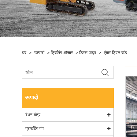
घर
>
उत्पादों
>
ड्रिलिंग औजार
>
ड्रिल पाइप
>
एंकर ड्रिल रॉड
उत्पादों
बेधन यंत्र
ग्राउटिंग पंप