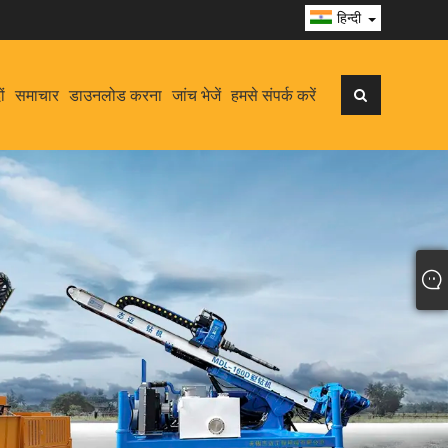
हिन्दी
ों
समाचार
डाउनलोड करना
जांच भेजें
हमसे संपर्क करें