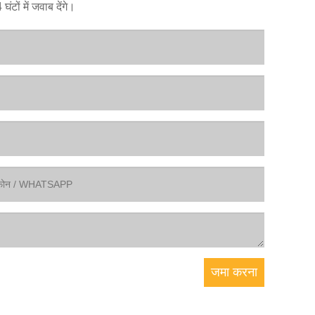
टों में जवाब देंगे।