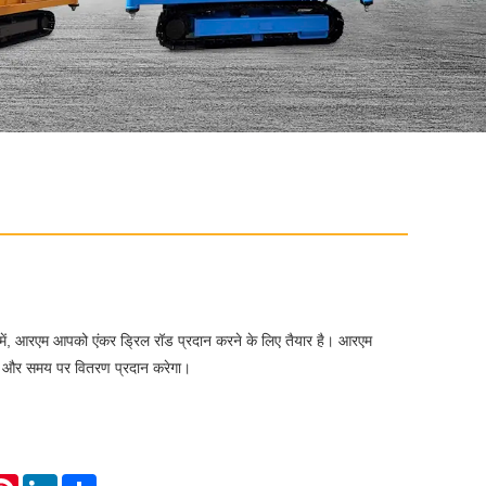
ूप में, आरएम आपको एंकर ड्रिल रॉड प्रदान करने के लिए तैयार है। आरएम
ा और समय पर वितरण प्रदान करेगा।
atsApp
Pinterest
LinkedIn
Share