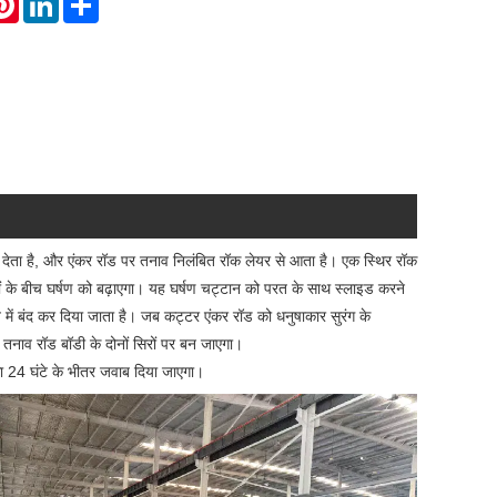
र देता है, और एंकर रॉड पर तनाव निलंबित रॉक लेयर से आता है। एक स्थिर रॉक
रतों के बीच घर्षण को बढ़ाएगा। यह घर्षण चट्टान को परत के साथ स्लाइड करने
में बंद कर दिया जाता है। जब कट्टर एंकर रॉड को धनुषाकार सुरंग के
त तनाव रॉड बॉडी के दोनों सिरों पर बन जाएगा।
ा 24 घंटे के भीतर जवाब दिया जाएगा।