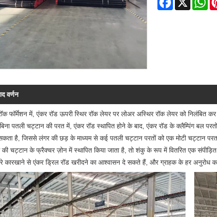
ाद वर्णन
रॉक फॉर्मेशन में, एंकर रॉड ऊपरी स्थिर रॉक लेयर पर लोअर अस्थिर रॉक लेयर को निलंबित क
बिना पतली चट्टान की परत में, एंकर रॉड स्थापित होने के बाद, एंकर रॉड के क्लैम्पिंग बल प
सकता है, जिससे लंगर की छड़ के माध्यम से कई पतली चट्टान परतों को एक मोटी चट्टान परत 
ी चट्टान के फ्रैक्चर ज़ोन में स्थापित किया जाता है, तो शंकु के रूप में वितरित एक संपीड़ि
े कारखाने से एंकर ड्रिल रॉड खरीदने का आश्वासन दे सकते हैं, और ग्राहक के हर अनुरोध क