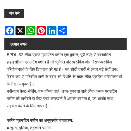
जांच भेजें
Facebook
X
WhatsApp
Pinterest
LinkedIn
Share
उत्पाद वर्णन
BPDL-52 लीक-प्रूफ ग्राउटिंग मशीन एक कुशल, पूरी तरह से स्वचालित
हाइड्रोलिक ग्राउटिंग मशीन है जो भूमिगत वॉटरप्रूफिंग और रिसाव-प्रूफिंग
परियोजनाओं के लिए डिज़ाइन की गई है। यह छोटी दरारों से लेकर बड़े छेदों तक,
विशेष रूप से गतिशील पानी के दबाव की स्थिति के तहत लीक-प्रूफिंग परियोजनाओं
के लिए उपयुक्त है।
नवीनतम बेस्ट-सेलिंग, कम कीमत वाले, उच्च-गुणवत्ता वाले लीक-प्रूफ ग्राउटिंग
मशीन को खरीदने के लिए हमारे कारखाने में आपका स्वागत है, जो आपके साथ
सहयोग करने के लिए तत्पर है।
प्लगिंग ग्राउटिंग मशीन का अनुप्रयोग वातावरण:
● सुरंग, पुलिया, तहखाने प्लगिंग