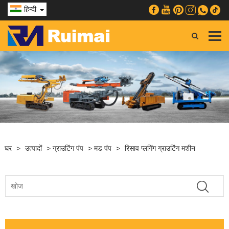
हिन्दी
घर
>
उत्पादों
>
ग्राउटिंग पंप
>
मड पंप
>
रिसाव प्लगिंग ग्राउटिंग मशीन