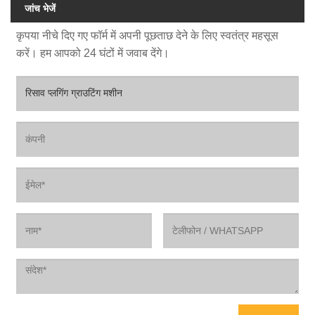
जांच भेजें
कृपया नीचे दिए गए फॉर्म में अपनी पूछताछ देने के लिए स्वतंत्र महसूस
करें। हम आपको 24 घंटों में जवाब देंगे।