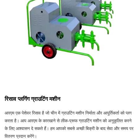
रिसाव प्लगिंग ग्राउटिंग मशीन
आरएम एक पेशेवर रिसाव है जो चीन में ग्राउटिंग मशीन निर्माता और आपूर्तिकर्ता को प्लग
करता है। आप आरएम के कारखाने से लीक-प्रूफ ग्राउटिंग मशीन को अनुकूलित करने
के लिए आश्वासन दे सकते हैं। हम आपको सबसे अच्छी बिक्री के बाद सेवा और समय पर
वितरण प्रदान करेंगे।