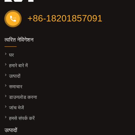
+86-18201857091
त्वरित नेविगेशन
घर
हमारे बारे में
उत्पादों
समाचार
डाउनलोड करना
जांच भेजें
हमसे संपर्क करें
उत्पादों