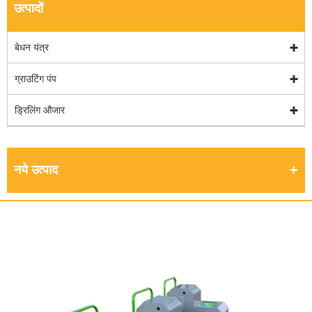
उत्पादों
बेधन यंत्र
ग्राउटिंग पंप
ड्रिलिंग औजार
नये उत्पाद