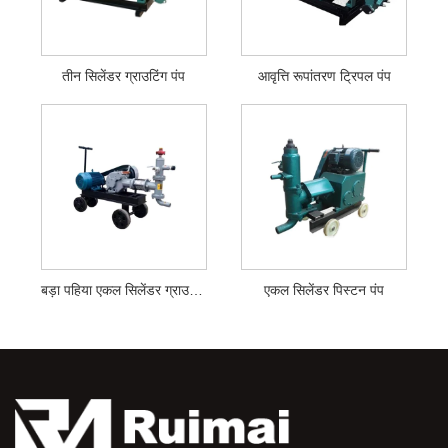
तीन सिलेंडर ग्राउटिंग पंप
आवृत्ति रूपांतरण ट्रिपल पंप
बड़ा पहिया एकल सिलेंडर ग्राउटिंग मशीन
एकल सिलेंडर पिस्टन पंप