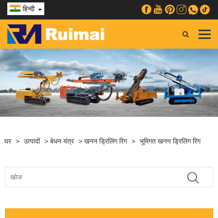
हिन्दी
घर
>
उत्पादों
>
बेधन यंत्र
>
खनन ड्रिलिंग रिग
>
भूमिगत खनन ड्रिलिंग रिग