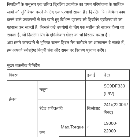
स्थितियों के अनुसार एक उचित ड्रिलिंग तकनीक का चयन परियोजना के आर्थिक
लाभों को सुनिश्चित करने के लिए एक प्रभावी साधन है। ड्रिलिंग रिग विभिन्न काम
करने वाले उपकरणों से मेल खाते हुए विभिन्न प्रकार की ड्रिलिंग प्रक्रियाओं का
एहसास कर सकती है, जिससे कई उपयोगों के लिए एक मशीन को साकार किया जा
सकता है, जो ड्रिलिंग रिग के एप्लिकेशन क्षेत्र का भी विस्तार करता है।
आप हमारे कारखाने से भूमिगत खनन ड्रिल रिग खरीदने का आश्वासन दे सकते हैं,
हम आपको सर्वश्रेष्ठ बिक्री सेवा और समय पर वितरण प्रदान करेंगे।
मुख्य तकनीक विनिर्देश:
विवरण
इकाई
डेटा
SC9DF330
नमूना
(II/IV)
इंजन
241/(2200R/
रेटेड शक्ति/गति
किलोवाट
मिनट)
19000-
Max.Torque
नं
22000
कम