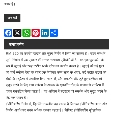
तत्पर है।
जांच भेजें
Facebook
X
WhatsApp
Pinterest
LinkedIn
Share
उत्पाद वर्णन
RM-320 का उपयोग खदान और सुरंग निर्माण में किया जा सकता है। पाइप समर्थन
सुरंग निर्माण में एक प्रकार की उन्नत सहायता प्रौद्योगिकी है। यह एक फुलक्रैम के
रूप में खुदाई और खड़ा स्टील आर्क फ्रेम का उपयोग करता है। खुदाई की गई गुफा
की शीर्ष समोच्च रेखा के बाहर एक निश्चित कोण सीमा के भीतर, कई स्टील पाइपों को
चेहरे के स्ट्रैटम में संचालित किया जाता है, और कमजोर और टूटे हुए स्ट्रैटम को
सुदृढ़ करने के लिए प्लम ब्लॉसम के आकार के ग्राउटिंग छेद के माध्यम से स्ट्रैटम में
दबाव ग्राउटिंग किया जाता है। यह अग्रिम में स्ट्रैटम को समर्थन और सुदृढ़ करने के
लिए एक उपाय है।
इंजीनियरिंग निर्माण में, ड्रिलिंग तकनीक वह कारक है जिसका इंजीनियरिंग लागत और
निर्माण अवधि पर सबसे अधिक प्रभाव पड़ता है। विशिष्ट इंजीनियरिंग भूवैज्ञानिक