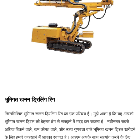
भूमिगत खनन ड्रिलिंग रिग
निम्नलिखित भूमिगत खनन ड्रिलिंग रिग का एक परिचय है। मुझे आशा है कि यह आपको
भूमिगत खनन ड्रिल को बेहतर ढंग से समझने में मदद कर सकता है। नवीनतम सबसे
अधिक बिकने वाले, कम कीमत वाले, और उच्च गुणवत्ता वाले भूमिगत खनन ड्रिल खरीदने
के लिए हमारे कारखाने में आपका स्वागत है। आरएम आपके साथ सहयोग करने के लिए