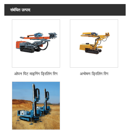
संबंधित उत्पाद
ओपन पिट माइनिंग ड्रिलिंग रिग
अन्वेषण ड्रिलिंग रिग