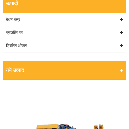
उत्पादों
बेधन यंत्र
ग्राउटिंग पंप
ड्रिलिंग औजार
नये उत्पाद