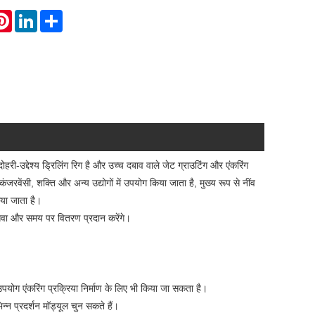
atsApp
Pinterest
LinkedIn
Share
-उद्देश्य ड्रिलिंग रिग है और उच्च दबाव वाले जेट ग्राउटिंग और एंकरिंग
 कंजरवेंसी, शक्ति और अन्य उद्योगों में उपयोग किया जाता है, मुख्य रूप से नींव
िया जाता है।
 सेवा और समय पर वितरण प्रदान करेंगे।
उपयोग एंकरिंग प्रक्रिया निर्माण के लिए भी किया जा सकता है।
न प्रदर्शन मॉड्यूल चुन सकते हैं।