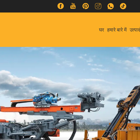
घर
हमारे बारे में
उत्पाद