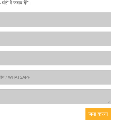
टों में जवाब देंगे।