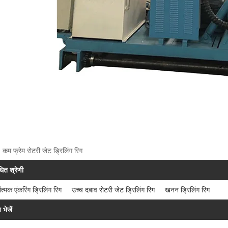
: कम फ्रेम रोटरी जेट ड्रिलिंग रिग
धित श्रेणी
यात्मक एंकरिंग ड्रिलिंग रिग
उच्च दबाव रोटरी जेट ड्रिलिंग रिग
खनन ड्रिलिंग रिग
 भेजें