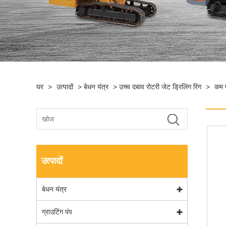
घर
>
उत्पादों
>
बेधन यंत्र
>
उच्च दबाव रोटरी जेट ड्रिलिंग रिग
>
कम फ
उत्पादों
बेधन यंत्र
ग्राउटिंग पंप