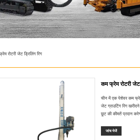
्रेम रोटरी जेट ड्रिलिंग रिग
कम फ्रेम रोटरी जेट 
चीन में एक पेशेवर कम फ्रे
जेट ग्राउटिंग रिग खरीदन
छूट की कीमतें प्रदान करे
जांच भेजें