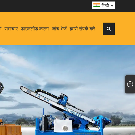
हिन्दी
ों
समाचार
डाउनलोड करना
जांच भेजें
हमसे संपर्क करें