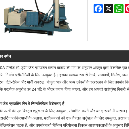
Facebook
X
Wh
ाद वर्णन
 सीरीज़ लो-फ्रेम जेट ग्राउटिंग मशीन बाजार की मांग के अनुसार आरएम द्वारा विकसित एक दोहरी
िंग निर्माण प्रौद्योगिकी के लिए उपयुक्त है। इसका व्यापक रूप से रेलवे, राजमार्गों, निर्माण, जल
रण, एंटी-सेपेज और पानी अवरुद्ध, मौजूदा भार और अन्य उद्देश्यों के रखरखाव के लिए उपयोग क
ं के प्रत्येक अनुरोध का 24 घंटे के भीतर जवाब दिया जाएगा, और हम आपको सर्वश्रेष्ठ बिक्री
 जेट ग्राउटिंग रिग में निम्नलिखित विशेषताएं हैं
की परतों की एक विस्तृत श्रृंखला के लिए उपयुक्त, संचालित करने और बनाए रखने में आसान।
्राउटिंग प्रक्रियाओं के अलावा, प्रक्रियाओं की एक विस्तृत श्रृंखला के लिए उपयुक्त, इसका 
न्फ़िगरेशन घटक हैं, और उपयोगकर्ता विभिन्न परियोजना विकास आवश्यकताओं के अनुसार विभिन्