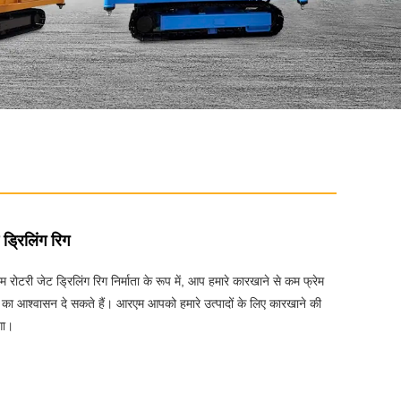
ड्रिलिंग रिग
म रोटरी जेट ड्रिलिंग रिग निर्माता के रूप में, आप हमारे कारखाने से कम फ्रेम
े का आश्वासन दे सकते हैं। आरएम आपको हमारे उत्पादों के लिए कारखाने की
गा।